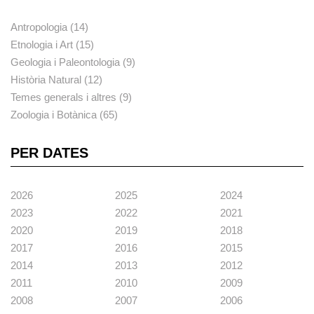
Antropologia (14)
Etnologia i Art (15)
Geologia i Paleontologia (9)
Història Natural (12)
Temes generals i altres (9)
Zoologia i Botànica (65)
PER DATES
2026
2025
2024
2023
2022
2021
2020
2019
2018
2017
2016
2015
2014
2013
2012
2011
2010
2009
2008
2007
2006