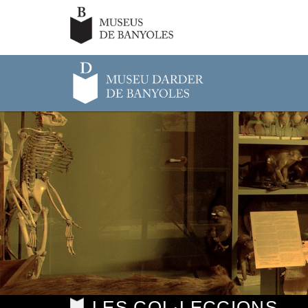
LES COL·LECCIONS