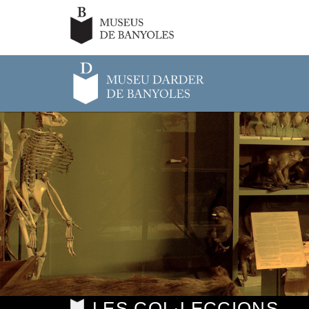
LES COL·LECCIONS