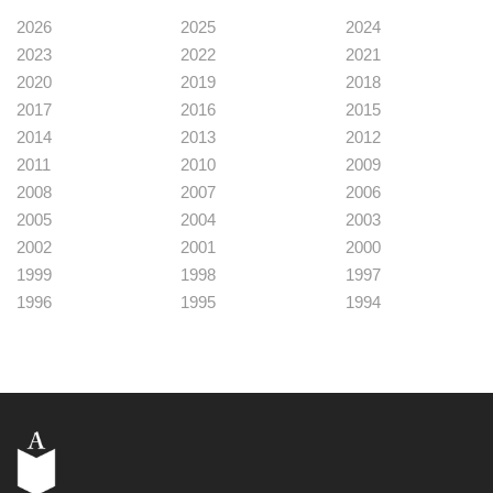
2026
2025
2024
2023
2022
2021
2020
2019
2018
2017
2016
2015
2014
2013
2012
2011
2010
2009
2008
2007
2006
2005
2004
2003
2002
2001
2000
1999
1998
1997
1996
1995
1994