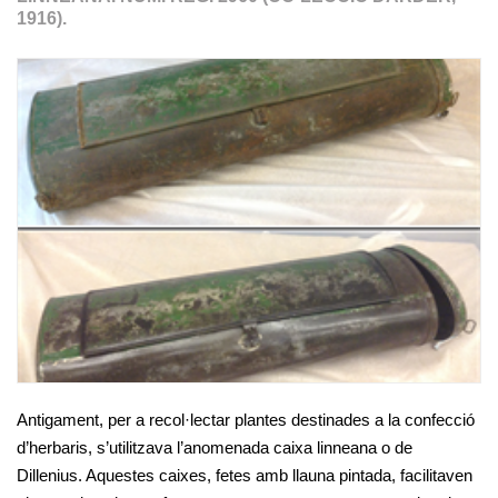
1916).
Antigament, per a recol·lectar plantes destinades a la confecció
d’herbaris, s’utilitzava l’anomenada caixa linneana o de
Dillenius. Aquestes caixes, fetes amb llauna pintada, facilitaven