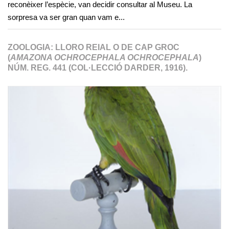
reconèixer l’espècie, van decidir consultar al Museu. La
sorpresa va ser gran quan vam e...
ZOOLOGIA: LLORO REIAL O DE CAP GROC
(
AMAZONA OCHROCEPHALA OCHROCEPHALA
)
NÚM. REG. 441 (COL·LECCIÓ DARDER, 1916).