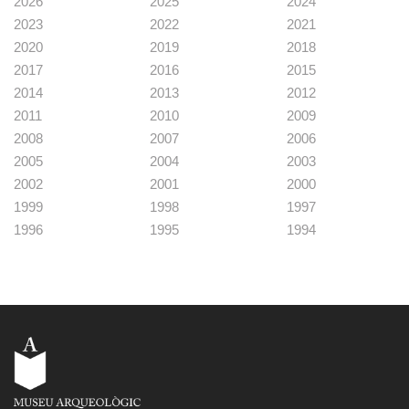
2026
2025
2024
2023
2022
2021
2020
2019
2018
2017
2016
2015
2014
2013
2012
2011
2010
2009
2008
2007
2006
2005
2004
2003
2002
2001
2000
1999
1998
1997
1996
1995
1994