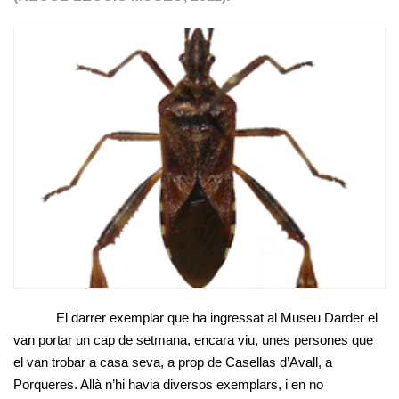
El darrer exemplar que ha ingressat al Museu Darder el
van portar un cap de setmana, encara viu, unes persones que
el van trobar a casa seva, a prop de Casellas d’Avall, a
Porqueres. Allà n’hi havia diversos exemplars, i en no