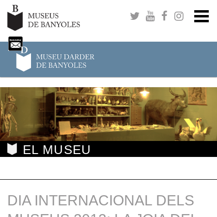
EL MUSEU
DIA INTERNACIONAL DELS