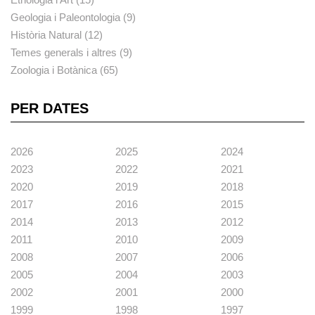
Geologia i Paleontologia (9)
Història Natural (12)
Temes generals i altres (9)
Zoologia i Botànica (65)
PER DATES
2026
2025
2024
2023
2022
2021
2020
2019
2018
2017
2016
2015
2014
2013
2012
2011
2010
2009
2008
2007
2006
2005
2004
2003
2002
2001
2000
1999
1998
1997