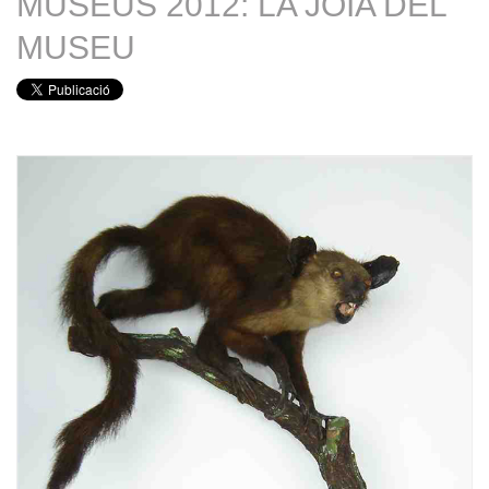
MUSEUS 2012: LA JOIA DEL
MUSEU