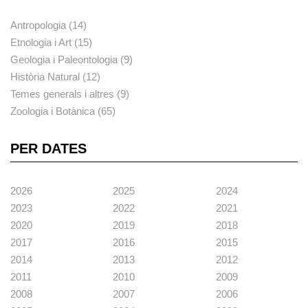
Antropologia (14)
Etnologia i Art (15)
Geologia i Paleontologia (9)
Història Natural (12)
Temes generals i altres (9)
Zoologia i Botànica (65)
PER DATES
2026
2025
2024
2023
2022
2021
2020
2019
2018
2017
2016
2015
2014
2013
2012
2011
2010
2009
2008
2007
2006