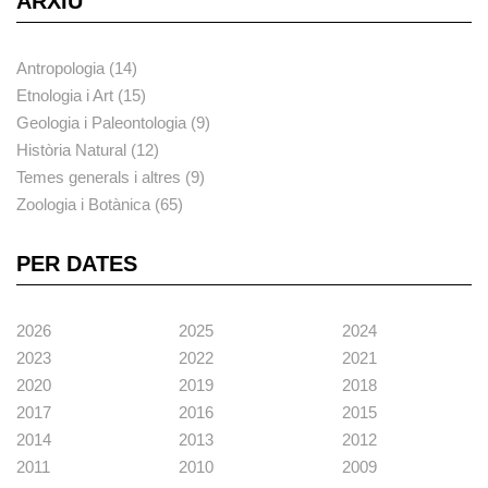
ARXIU
Antropologia (14)
Etnologia i Art (15)
Geologia i Paleontologia (9)
Història Natural (12)
Temes generals i altres (9)
Zoologia i Botànica (65)
PER DATES
2026
2025
2024
2023
2022
2021
2020
2019
2018
2017
2016
2015
2014
2013
2012
2011
2010
2009