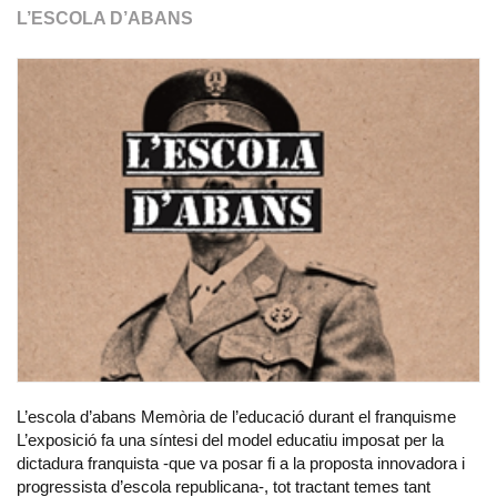
L’ESCOLA D’ABANS
L’escola d’abans Memòria de l’educació durant el franquisme
L’exposició fa una síntesi del model educatiu imposat per la
dictadura franquista -que va posar fi a la proposta innovadora i
progressista d’escola republicana-, tot tractant temes tant