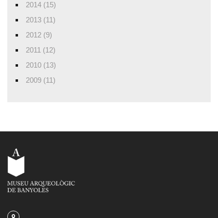
2014 (15)
2013 (11)
2012 (9)
2011 (12)
2010 (13)
2009 (11)