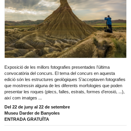
Exposició de les millors fotografies presentades l’última
convocatòria del concurs. El tema del concurs en aquesta
edició són les estructures geològiques S’acceptaven fotografies
que mostressin alguna de les diferents morfologies que poden
presentar les roques (plecs, falles, estrats, formes d’erosió, ...),
així com imatges ...
Del 22 de juny al 22 de setembre
Museu Darder de Banyoles
ENTRADA GRATUÏTA