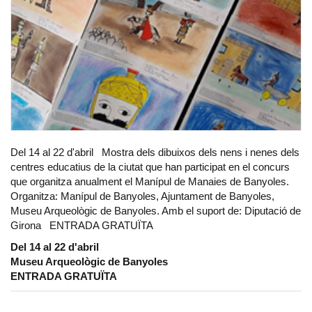
Del 14 al 22 d'abril Mostra dels dibuixos dels nens i nenes dels
centres educatius de la ciutat que han participat en el concurs
que organitza anualment el Manípul de Manaies de Banyoles.
Organitza: Manípul de Banyoles, Ajuntament de Banyoles,
Museu Arqueològic de Banyoles. Amb el suport de: Diputació de
Girona ENTRADA GRATUÏTA
Del 14 al 22 d'abril
Museu Arqueològic de Banyoles
ENTRADA GRATUÏTA