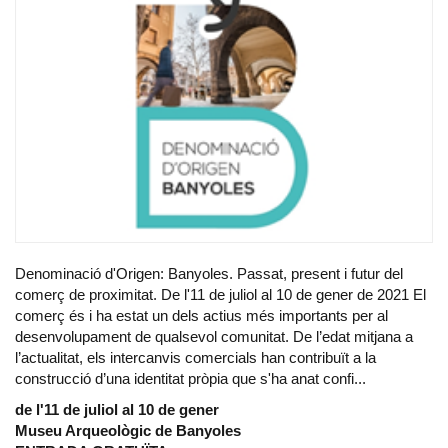
Denominació d'Origen: Banyoles. Passat, present i futur del
comerç de proximitat. De l'11 de juliol al 10 de gener de 2021 El
comerç és i ha estat un dels actius més importants per al
desenvolupament de qualsevol comunitat. De l’edat mitjana a
l’actualitat, els intercanvis comercials han contribuït a la
construcció d’una identitat pròpia que s'ha anat confi...
de l'11 de juliol al 10 de gener
Museu Arqueològic de Banyoles