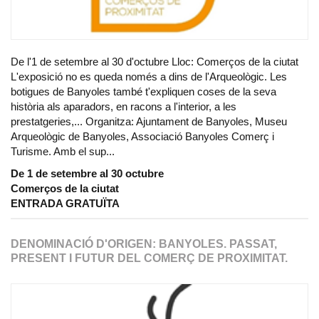
De l'1 de setembre al 30 d'octubre Lloc: Comerços de la ciutat
L'exposició no es queda només a dins de l'Arqueològic. Les
botigues de Banyoles també t'expliquen coses de la seva
història als aparadors, en racons a l'interior, a les
prestatgeries,... Organitza: Ajuntament de Banyoles, Museu
Arqueològic de Banyoles, Associació Banyoles Comerç i
Turisme. Amb el sup...
De 1 de setembre al 30 octubre
Comerços de la ciutat
ENTRADA GRATUÏTA
DENOMINACIÓ D'ORIGEN: BANYOLES. PASSAT,
PRESENT I FUTUR DEL COMERÇ DE PROXIMITAT.