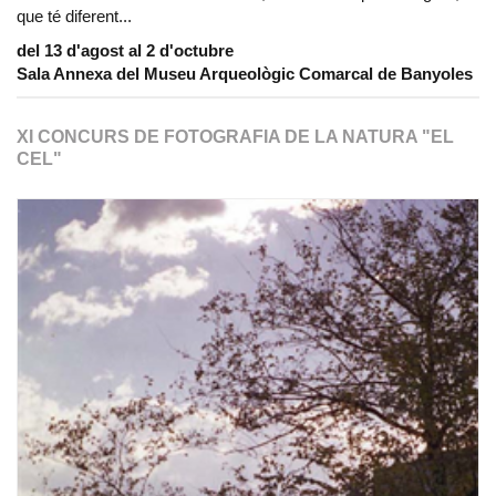
que té diferent...
del 13 d'agost al 2 d'octubre
Sala Annexa del Museu Arqueològic Comarcal de Banyoles
XI CONCURS DE FOTOGRAFIA DE LA NATURA "EL
CEL"