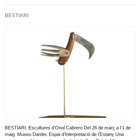
BESTIARI
BESTIARI. Escultures d’Oriol Cabrero Del 26 de març a l'1 de
maig Museu Darder. Espai d’Interpretació de l’Estany Una