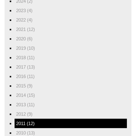
2024 (2)
2023 (4)
2022 (4)
2021 (12)
2020 (6)
2019 (10)
2018 (11)
2017 (13)
2016 (11)
2015 (9)
2014 (15)
2013 (11)
2012 (9)
2011 (12)
2010 (13)