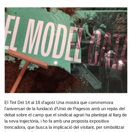
El Tint Del 14 al 18 d'agost Una mostra que commemora
l’aniversari de la fundació d’Unió de Pagesos amb un repàs del
debat sobre el camp que el sindicat agrari ha plantejat al llarg de
la seva trajectòria, i ho fa amb una proposta expositiva
trencadora, que busca la implicació del visitant, per simbolitzar