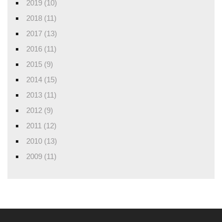
2019 (10)
2018 (11)
2017 (13)
2016 (11)
2015 (9)
2014 (15)
2013 (11)
2012 (9)
2011 (12)
2010 (13)
2009 (11)