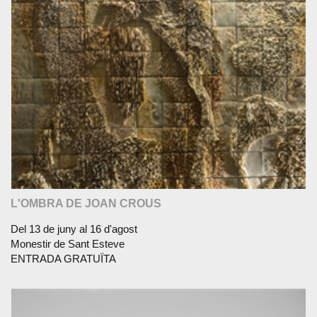
L'OMBRA DE JOAN CROUS
Del 13 de juny al 16 d'agost
Monestir de Sant Esteve
ENTRADA GRATUÏTA