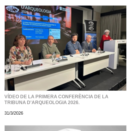
VÍDEO DE LA PRIMERA CONFERÈNCIA DE LA
TRIBUNA D'ARQUEOLOGIA 2026.
31/3/2026