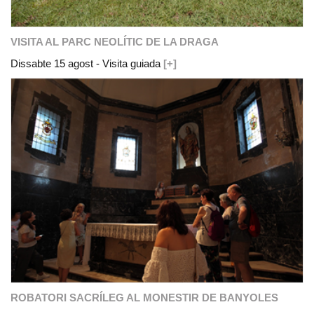
VISITA AL PARC NEOLÍTIC DE LA DRAGA
Dissabte 15 agost - Visita guiada
[+]
ROBATORI SACRÍLEG AL MONESTIR DE BANYOLES