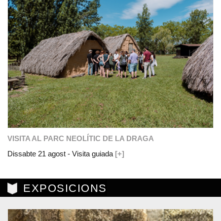
VISITA AL PARC NEOLÍTIC DE LA DRAGA
Dissabte 21 agost - Visita guiada
[+]
EXPOSICIONS