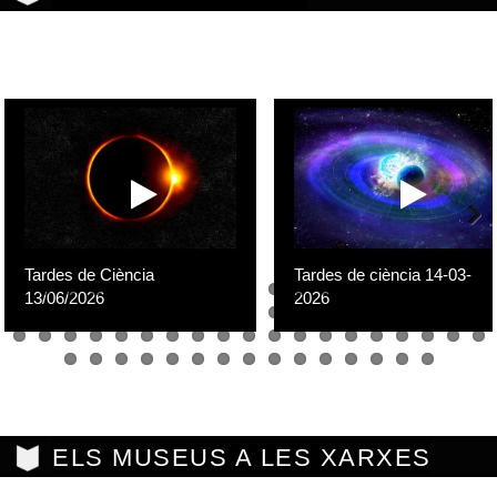
Previous
Next
Tardes de Ciència
Tardes de ciència 14-03-
13/06/2026
2026
ELS MUSEUS A LES XARXES