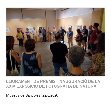
LLIURAMENT DE PREMIS I INAUGURACIÓ DE LA
XXIV EXPOSICIÓ DE FOTOGRAFIA DE NATURA
Museus de Banyoles, 22/6/2026