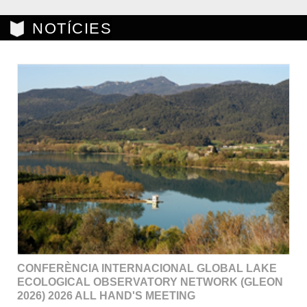
NOTÍCIES
CONFERÈNCIA INTERNACIONAL GLOBAL LAKE
ECOLOGICAL OBSERVATORY NETWORK (GLEON
2026) 2026 ALL HAND'S MEETING