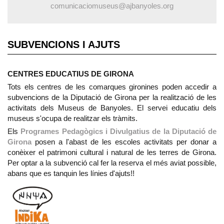
comunicaciomuseus@ajbanyoles.org
SUBVENCIONS I AJUTS
CENTRES EDUCATIUS DE GIRONA
Tots els centres de les comarques gironines poden accedir a
subvencions de la Diputació de Girona per la realització de les
activitats dels Museus de Banyoles. El servei educatiu dels
museus s'ocupa de realitzar els tràmits.
Els
Programes Pedagògics i Divulgatius de la Diputació de
Girona
posen a l'abast de les escoles activitats per donar a
conèixer el patrimoni cultural i natural de les terres de Girona.
Per optar a la subvenció cal fer la reserva el més aviat possible,
abans que es tanquin les línies d'ajuts!!