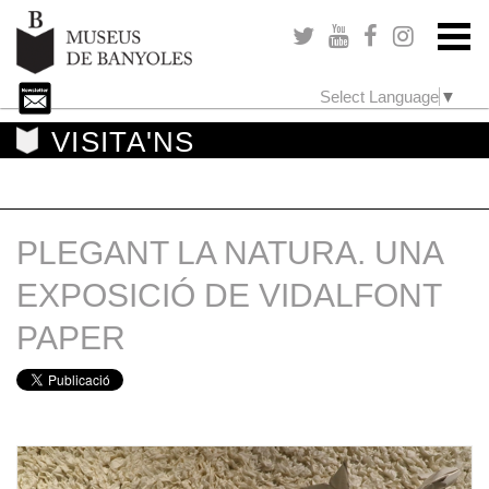
Select Language
▼
VISITA'NS
PLEGANT LA NATURA. UNA
EXPOSICIÓ DE VIDALFONT
PAPER