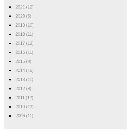
2021 (12)
2020 (6)
2019 (10)
2018 (11)
2017 (13)
2016 (11)
2015 (9)
2014 (15)
2013 (11)
2012 (9)
2011 (12)
2010 (13)
2009 (11)