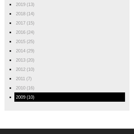
2019 (13)
2018 (14)
2017 (15)
2016 (24)
2015 (25)
2014 (29)
2013 (20)
2012 (10)
2011 (7)
2010 (16)
2009 (10)