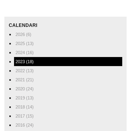
CALENDARI
2026 (6)
2025 (13)
2024 (16)
2023 (18)
2022 (13)
2021 (21)
2020 (24)
2019 (13)
2018 (14)
2017 (15)
2016 (24)