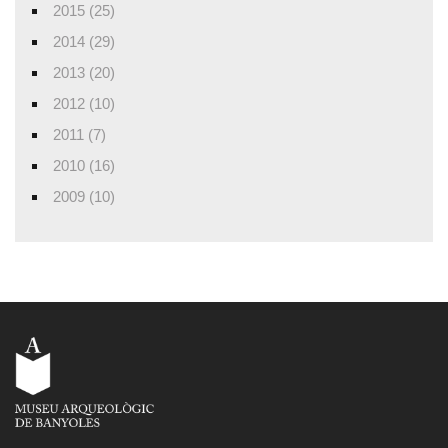
2015 (25)
2014 (29)
2013 (20)
2012 (10)
2011 (7)
2010 (16)
2009 (10)