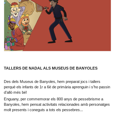
TALLERS DE NADAL ALS MUSEUS DE BANYOLES
Des dels Museus de Banyoles, hem preparat jocs i tallers
perquè els infants de 1r a 6è de primària aprenguin i s’ho passin
d’allò més bé!
Enguany, per commemorar els 800 anys de pessebrisme a
Banyoles, hem pensat activitats relacionades amb personatges
molt presents i coneguts a tots els pessebres...