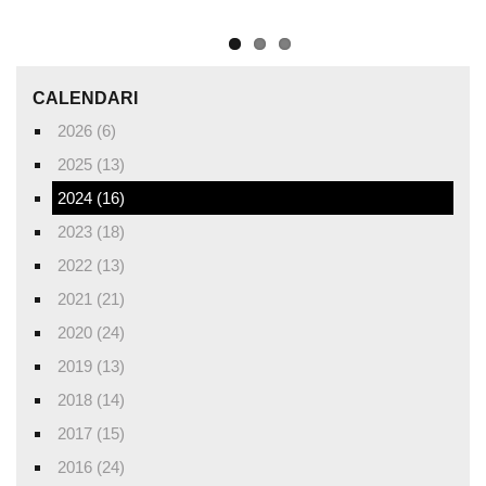
CALENDARI
2026 (6)
2025 (13)
2024 (16)
2023 (18)
2022 (13)
2021 (21)
2020 (24)
2019 (13)
2018 (14)
2017 (15)
2016 (24)