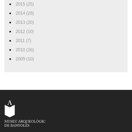
2015 (25)
2014 (29)
2013 (20)
2012 (10)
2011 (7)
2010 (16)
2009 (10)