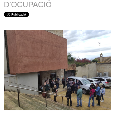
D'OCUPACIÓ