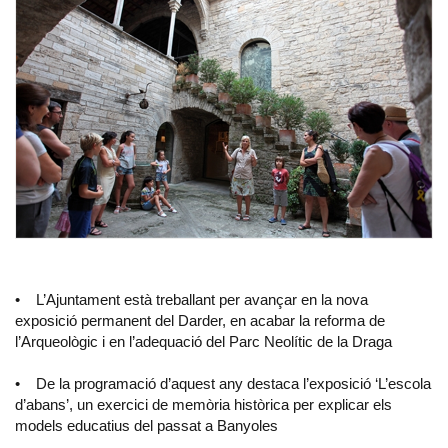
• L’Ajuntament està treballant per avançar en la nova
exposició permanent del Darder, en acabar la reforma de
l’Arqueològic i en l’adequació del Parc Neolític de la Draga
• De la programació d’aquest any destaca l’exposició ‘L’escola
d’abans’, un exercici de memòria històrica per explicar els
models educatius del passat a Banyoles