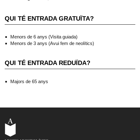
QUI TÉ ENTRADA GRATUÏTA?
Menors de 6 anys (Visita guiada)
Menors de 3 anys (Avui fem de neolítics)
QUI TÉ ENTRADA REDUÏDA?
Majors de 65 anys