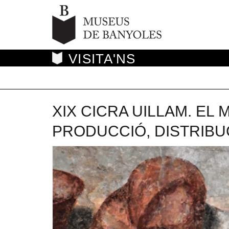
VISITA'NS
XIX CICRA UILLAM. EL
PRODUCCIÓ, DISTRIBU