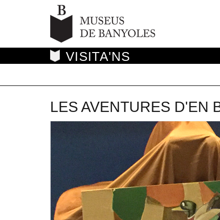
VISITA'NS
LES AVENTURES D'EN B