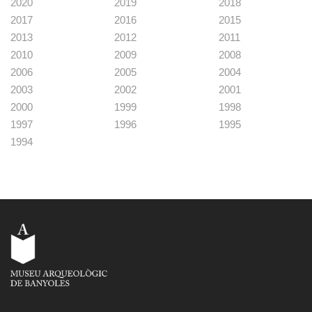
2020
2019
2018
2017
2016
2015
2013
2012
2011
2010
2009
2008
2006
2005
2004
2003
2002
2001
2000
1999
1998
1997
1996
1995
1994